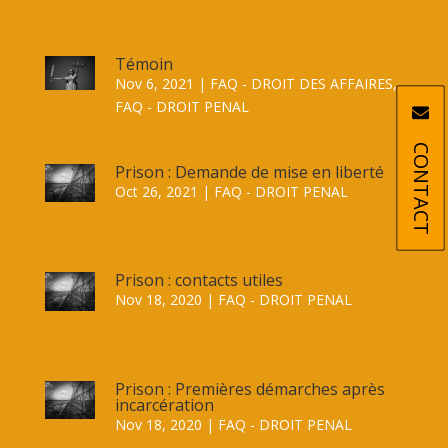
Témoin
Nov 6, 2021
|
FAQ - DROIT DES AFFAIRES
,
FAQ - DROIT PENAL
CONTACT
Prison : Demande de mise en liberté
Oct 26, 2021
|
FAQ - DROIT PENAL
Prison : contacts utiles
Nov 18, 2020
|
FAQ - DROIT PENAL
Prison : Premières démarches après
incarcération
Nov 18, 2020
|
FAQ - DROIT PENAL