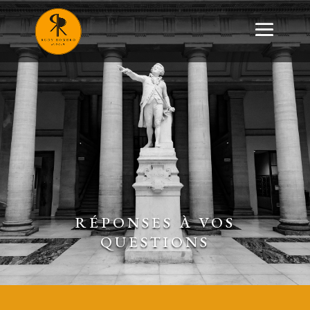
RÉPONSES À VOS
QUESTIONS