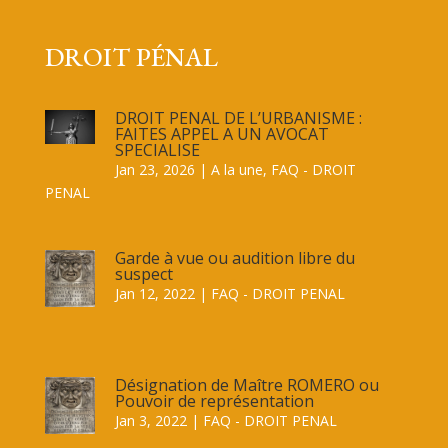
DROIT PÉNAL
DROIT PENAL DE L’URBANISME :
FAITES APPEL A UN AVOCAT
SPECIALISE
Jan 23, 2026
|
A la une
,
FAQ - DROIT
PENAL
Garde à vue ou audition libre du
suspect
Jan 12, 2022
|
FAQ - DROIT PENAL
Désignation de Maître ROMERO ou
Pouvoir de représentation
Jan 3, 2022
|
FAQ - DROIT PENAL