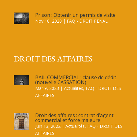
Prison : Obtenir un permis de visite
Nov 18, 2020
|
FAQ - DROIT PENAL
DROIT DES AFFAIRES
BAIL COMMERCIAL : clause de dédit
(nouvelle CASSATION)
Mar 9, 2023
|
Actualités
,
FAQ - DROIT DES
AFFAIRES
Droit des affaires : contrat d’agent
commercial et force majeure
Juin 13, 2022
|
Actualités
,
FAQ - DROIT DES
AFFAIRES