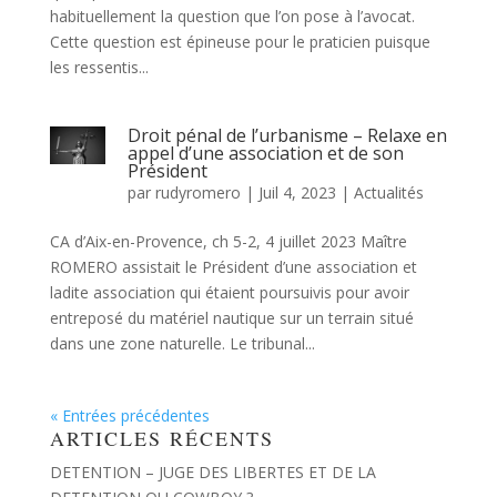
habituellement la question que l’on pose à l’avocat.
Cette question est épineuse pour le praticien puisque
les ressentis...
Droit pénal de l’urbanisme – Relaxe en
appel d’une association et de son
Président
par
rudyromero
|
Juil 4, 2023
|
Actualités
CA d’Aix-en-Provence, ch 5-2, 4 juillet 2023 Maître
ROMERO assistait le Président d’une association et
ladite association qui étaient poursuivis pour avoir
entreposé du matériel nautique sur un terrain situé
dans une zone naturelle. Le tribunal...
« Entrées précédentes
ARTICLES RÉCENTS
DETENTION – JUGE DES LIBERTES ET DE LA