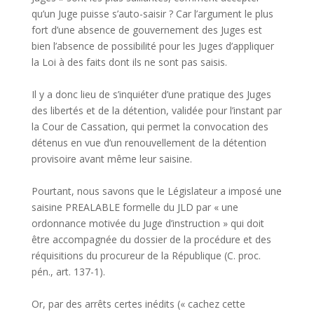
qu’un Juge puisse s’auto-saisir ? Car l’argument le plus
fort d’une absence de gouvernement des Juges est
bien l’absence de possibilité pour les Juges d’appliquer
la Loi à des faits dont ils ne sont pas saisis.
Il y a donc lieu de s’inquiéter d’une pratique des Juges
des libertés et de la détention, validée pour l’instant par
la Cour de Cassation, qui permet la convocation des
détenus en vue d’un renouvellement de la détention
provisoire avant même leur saisine.
Pourtant, nous savons que le Législateur a imposé une
saisine PREALABLE formelle du JLD par « une
ordonnance motivée du Juge d’instruction » qui doit
être accompagnée du dossier de la procédure et des
réquisitions du procureur de la République (C. proc.
pén., art. 137-1).
Or, par des arrêts certes inédits (« cachez cette